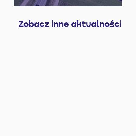
Zobacz inne aktualności