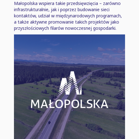
Małopolska wspiera takie przedsięwzięcia ⁠–⁠ zarówno
infrastrukturalnie, jak i poprzez budowanie sieci
kontaktów, udział w międzynarodowych programach,
a także aktywne promowanie takich projektów jako
przyszłościowych filarów nowoczesnej gospodarki.