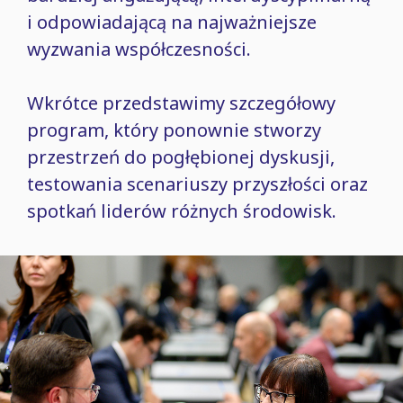
i odpowiadającą na najważniejsze
wyzwania współczesności.
Wkrótce przedstawimy szczegółowy
program, który ponownie stworzy
przestrzeń do pogłębionej dyskusji,
testowania scenariuszy przyszłości oraz
spotkań liderów różnych środowisk.