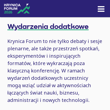
Skip to content
Wydarzenia dodatkowe
Krynica Forum to nie tylko debaty i sesje
plenarne, ale także przestrzeń spotkań,
eksperymentów i inspirujących
formatów, które wykraczają poza
klasyczną konferencję. W ramach
wydarzeń dodatkowych uczestnicy
mogą wziąć udział w aktywnościach
łączących świat nauki, biznesu,
administracji i nowych technologii.