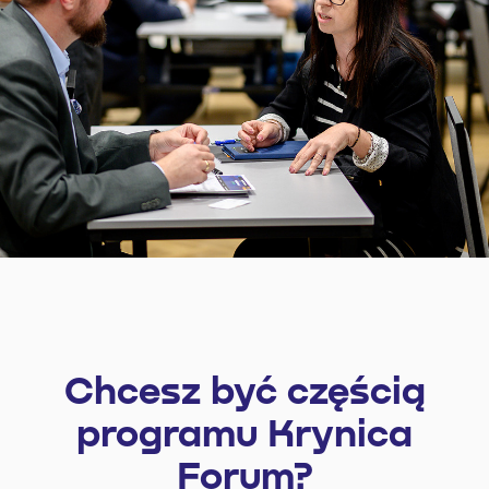
Chcesz być częścią
programu Krynica
Forum?