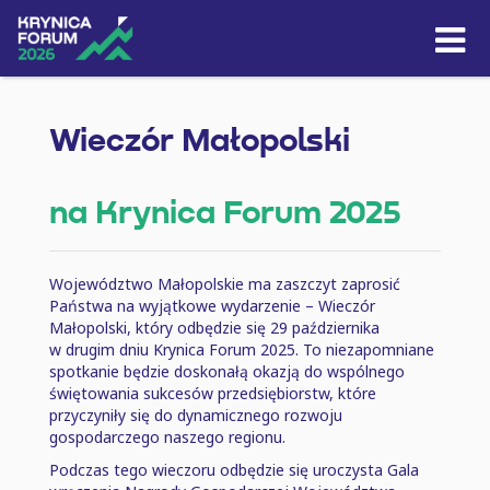
Skip to content
Wieczór Małopolski
na Krynica Forum 2025
Województwo Małopolskie ma zaszczyt zaprosić
Państwa na wyjątkowe wydarzenie ⁠–⁠ Wieczór
Małopolski, który odbędzie się 29 października
w drugim dniu Krynica Forum 2025. To niezapomniane
spotkanie będzie doskonałą okazją do wspólnego
świętowania sukcesów przedsiębiorstw, które
przyczyniły się do dynamicznego rozwoju
gospodarczego naszego regionu.
Podczas tego wieczoru odbędzie się uroczysta Gala