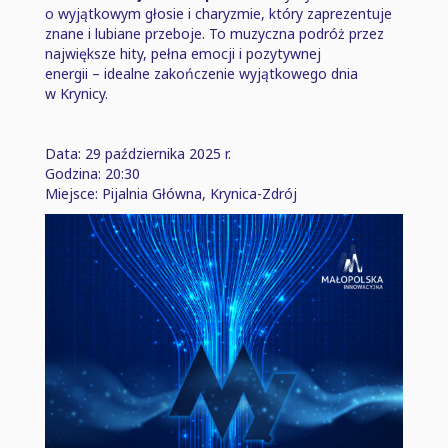
o wyjątkowym głosie i charyzmie, który zaprezentuje
znane i lubiane przeboje. To muzyczna podróż przez
największe hity, pełna emocji i pozytywnej
energii ⁠–⁠ idealne zakończenie wyjątkowego dnia
w Krynicy.
Data: 29 października 2025 r.
Godzina: 20:30
Miejsce: Pijalnia Główna, Krynica-Zdrój