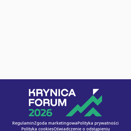
Regulamin
Zgoda marketingowa
Polityka prywatności
Polityka cookies
Oświadczenie o odstąpieniu