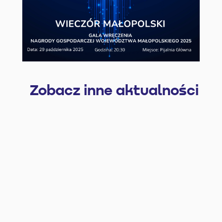
Zobacz inne aktualności