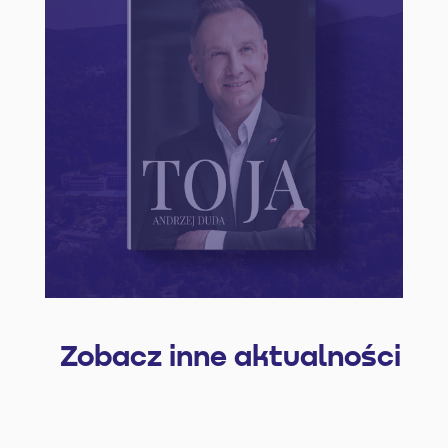
Zobacz inne aktualności