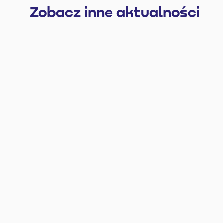
Zobacz inne aktualności