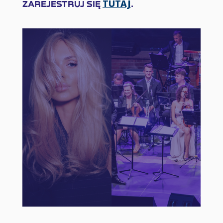
TUTAJ
ZAREJESTRUJ SIĘ
.